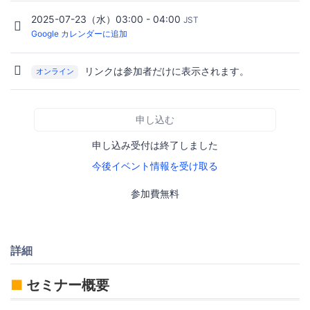
2025-07-23（水）03:00 - 04:00
JST
Google カレンダーに追加
リンクは参加者だけに表示されます。
オンライン
申し込む
申し込み受付は終了しました
今後イベント情報を受け取る
参加費無料
詳細
■
セミナー概要