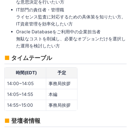
な意思決定を行いたい方
IT部門の責任者・管理職
ライセンス監査に対応するための具体策を知りたい方。
IT資産管理を効率化したい方
Oracle Databaseをご利用中の企業担当者
無駄なコストを削減し、必要なオプションだけを選択し
た運用を検討したい方
■
タイムテーブル
時間(EDT)
予定
14:00~14:05
事務局挨拶
14:05~14:55
本編
14:55~15:00
事務局挨拶
■
登壇者情報