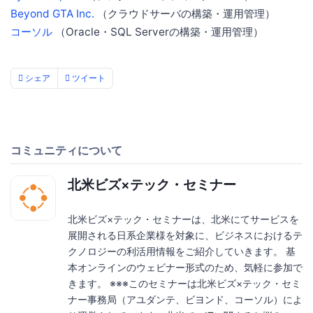
Beyond GTA Inc.
（クラウドサーバの構築・運用管理）
コーソル
（Oracle・SQL Serverの構築・運用管理）
シェア
ツイート
コミュニティについて
北米ビズ×テック・セミナー
北米ビズ×テック・セミナーは、北米にてサービスを
展開される日系企業様を対象に、ビジネスにおけるテ
クノロジーの利活用情報をご紹介していきます。 基
本オンラインのウェビナー形式のため、気軽に参加で
きます。 ※※※このセミナーは北米ビズ×テック・セミ
ナー事務局（アユダンテ、ビヨンド、コーソル）によ