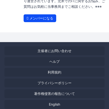
り運営されています。北米でのITに関するお悩み、ご
質問はお気軽に当事務局までご相談ください。※※※
メンバーになる
主催者にお問い合わせ
ヘルプ
利用規約
プライバシーポリシー
著作権侵害の報告について
English